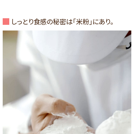
しっとり食感の秘密は「米粉」にあり。