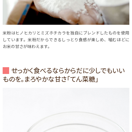
米粉はヒノヒカリとミズホチカラを独自にブレンドしたものを使用
しています。米粉だからできるしっとり食感が楽しめ、噛むほどに
お米の甘さが味わえます。
せっかく食べるならからだに少しでもいい
ものを。まろやかな甘さ「てん菜糖」