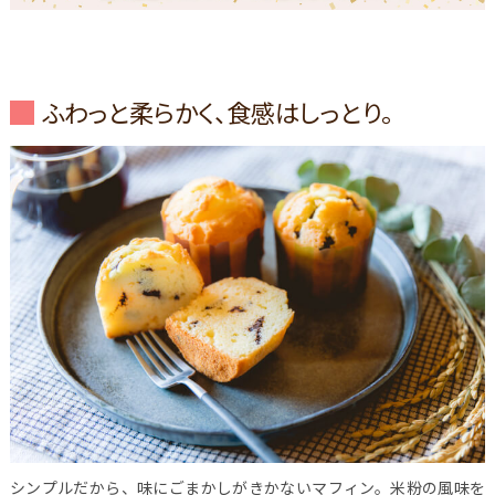
ふわっと柔らかく、食感はしっとり。
シンプルだから、味にごまかしがきかないマフィン。米粉の風味を