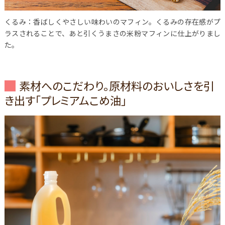
くるみ：香ばしくやさしい味わいのマフィン。くるみの存在感がプ
ラスされることで、あと引くうまさの米粉マフィンに仕上がりまし
た。
素材へのこだわり。原材料のおいしさを引
き出す「プレミアムこめ油」