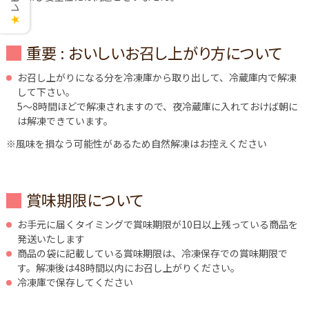
★
重要 : おいしいお召し上がり方について
お召し上がりになる分を冷凍庫から取り出して、冷蔵庫内で解凍
して下さい。
5～8時間ほどで解凍されますので、夜冷蔵庫に入れておけば朝に
は解凍できています。
※風味を損なう可能性があるため自然解凍はお控えください
賞味期限について
お手元に届くタイミングで賞味期限が10日以上残っている商品を
発送いたします
商品の袋に記載している賞味期限は、冷凍保存での賞味期限で
す。解凍後は48時間以内にお召し上がりください。
冷凍庫で保存してください