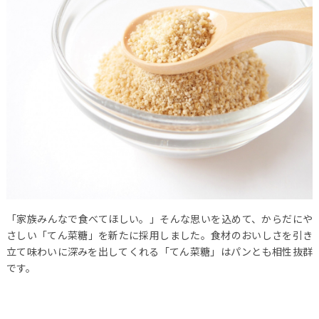
「家族みんなで食べてほしい。」そんな思いを込めて、からだにや
さしい「てん菜糖」を新たに採用しました。食材のおいしさを引き
立て味わいに深みを出してくれる「てん菜糖」はパンとも相性抜群
です。