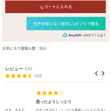
カートに入れる
住所を知らない相手にeギフトで贈る
のeギフトとは？
お気に入り登録人数：59人
レビュー
4.61
51件
思ったよりしっとり
ぱさつきがなく、しっとり美味しくいただきました