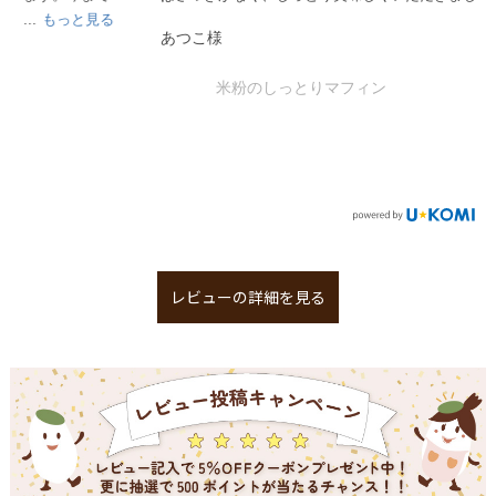
あつこ様
米粉のしっとりマフィン
レビューの詳細を見る