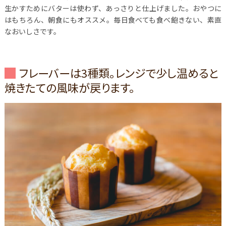
生かすためにバターは使わず、あっさりと仕上げました。おやつに
はもちろん、朝食にもオススメ。毎日食べても食べ飽きない、素直
なおいしさです。
フレーバーは3種類。レンジで少し温めると
焼きたての風味が戻ります。