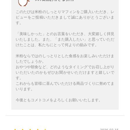
このたびは米粉のしっとりマフィンをご購入いただき、レ
ビューをご投稿いただきまして誠にありがとうございま
す。
「美味しかった」とのお言葉をいただき、大変嬉しく拝見
いたしました。また、「また購入したい」と思っていただ
けたことは、私たちにとって何よりの励みです。
米粉ならではのしっとりとした食感をお楽しみいただけま
したでしょうか。
おやつや朝食など、どのようなタイミングでお召し上がり
いただいたのかもぜひお聞かせいただけますと嬉しいで
す。
これからも皆様に喜んでいただける商品づくりに努めてま
いります。
今後ともコメトコメをよろしくお願いいたします。