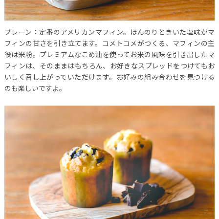
プレーン：定番のアメリカンマフィン。ほんのりときいた塩味がマ
フィンの甘さを引き立てます。コメトコメがつくる、マフィンの主
役は米粉。プレミアムなこめ油を使ってお米の風味を引き出したマ
フィンは、そのままはもちろん、お好きなスプレッドをつけてもお
いしく召し上がっていただけます。お好みの組み合わせを見つける
のも楽しいですよ。