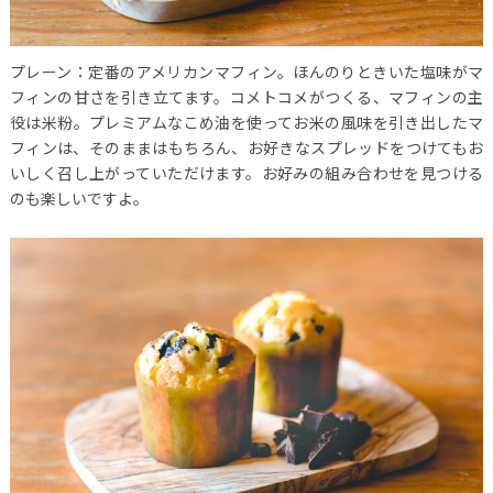
プレーン：定番のアメリカンマフィン。ほんのりときいた塩味がマ
フィンの甘さを引き立てます。コメトコメがつくる、マフィンの主
役は米粉。プレミアムなこめ油を使ってお米の風味を引き出したマ
フィンは、そのままはもちろん、お好きなスプレッドをつけてもお
いしく召し上がっていただけます。お好みの組み合わせを見つける
のも楽しいですよ。