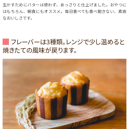
生かすためにバターは使わず、あっさりと仕上げました。おやつに
はもちろん、朝食にもオススメ。毎日食べても食べ飽きない、素直
なおいしさです。
フレーバーは3種類。レンジで少し温めると
焼きたての風味が戻ります。