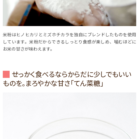
米粉はヒノヒカリとミズホチカラを独自にブレンドしたものを使用
しています。米粉だからできるしっとり食感が楽しめ、噛むほどに
お米の甘さが味わえます。
せっかく食べるならからだに少しでもいい
ものを。まろやかな甘さ「てん菜糖」