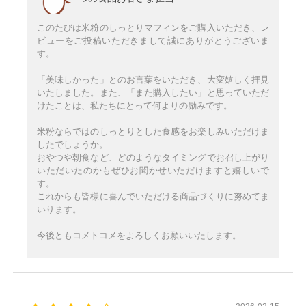
このたびは米粉のしっとりマフィンをご購入いただき、レ
ビューをご投稿いただきまして誠にありがとうございま
す。
「美味しかった」とのお言葉をいただき、大変嬉しく拝見
いたしました。また、「また購入したい」と思っていただ
けたことは、私たちにとって何よりの励みです。
米粉ならではのしっとりとした食感をお楽しみいただけま
したでしょうか。
おやつや朝食など、どのようなタイミングでお召し上がり
いただいたのかもぜひお聞かせいただけますと嬉しいで
す。
これからも皆様に喜んでいただける商品づくりに努めてま
いります。
今後ともコメトコメをよろしくお願いいたします。