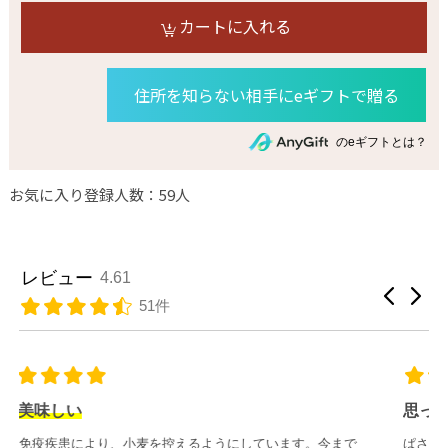
カートに入れる
住所を知らない相手にeギフトで贈る
のeギフトとは？
お気に入り登録人数：59人
レビュー
4.61
51件
思ったよりしっとり
ぱさつきがなく、しっとり美味しくいただきました