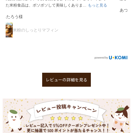
あつこ様
米粉のしっとりマフィン
レビューの詳細を見る