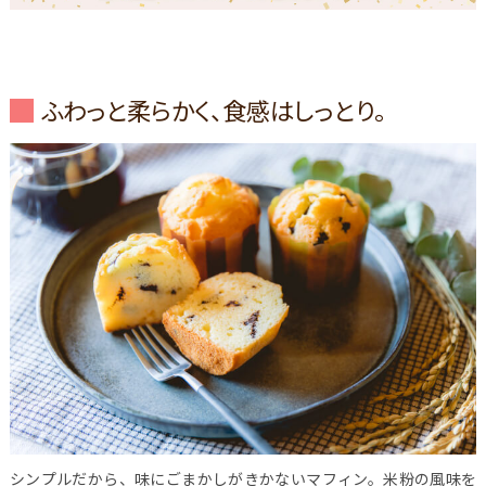
ふわっと柔らかく、食感はしっとり。
シンプルだから、味にごまかしがきかないマフィン。米粉の風味を