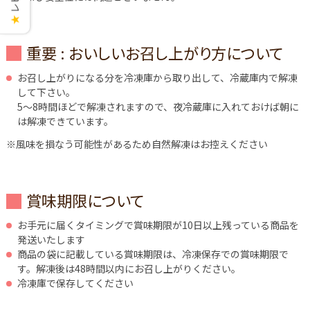
★
重要 : おいしいお召し上がり方について
お召し上がりになる分を冷凍庫から取り出して、冷蔵庫内で解凍
して下さい。
5～8時間ほどで解凍されますので、夜冷蔵庫に入れておけば朝に
は解凍できています。
※風味を損なう可能性があるため自然解凍はお控えください
賞味期限について
お手元に届くタイミングで賞味期限が10日以上残っている商品を
発送いたします
商品の袋に記載している賞味期限は、冷凍保存での賞味期限で
す。解凍後は48時間以内にお召し上がりください。
冷凍庫で保存してください