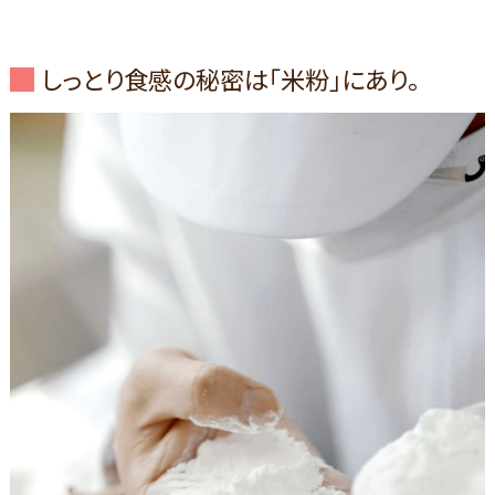
しっとり食感の秘密は「米粉」にあり。