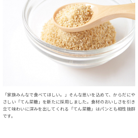
「家族みんなで食べてほしい。」そんな思いを込めて、からだにや
さしい「てん菜糖」を新たに採用しました。食材のおいしさを引き
立て味わいに深みを出してくれる「てん菜糖」はパンとも相性抜群
です。