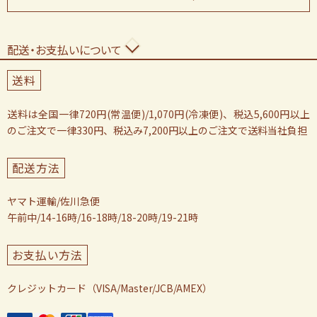
配送・お支払いについて
送料
送料は全国一律720円(常温便)/1,070円(冷凍便)、税込5,600円以上
のご注文で一律330円、税込み7,200円以上のご注文で送料当社負担
配送方法
ヤマト運輸/佐川急便
午前中/14-16時/16-18時/18-20時/19-21時
お支払い方法
クレジットカード（VISA/Master/JCB/AMEX）