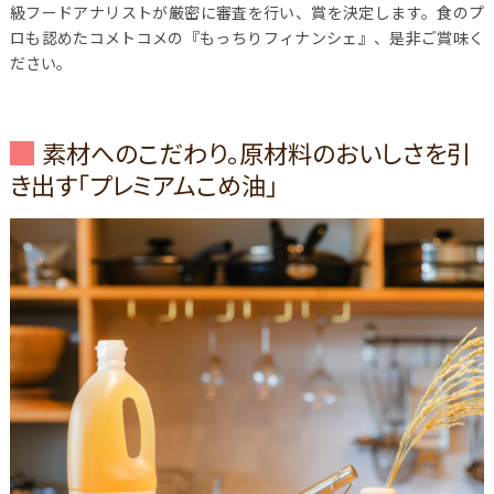
級フードアナリストが厳密に審査を行い、賞を決定します。食のプ
ロも認めたコメトコメの『もっちりフィナンシェ』、是非ご賞味く
ださい。
素材へのこだわり。原材料のおいしさを引
き出す「プレミアムこめ油」