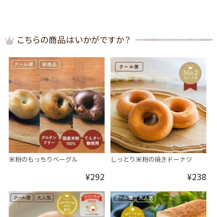
こちらの商品はいかがですか？
米粉のもっちりベーグル
しっとり米粉の焼きドーナツ
¥292
¥238