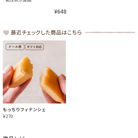
¥648
最近チェックした商品はこちら
もっちりフィナンシェ
¥270