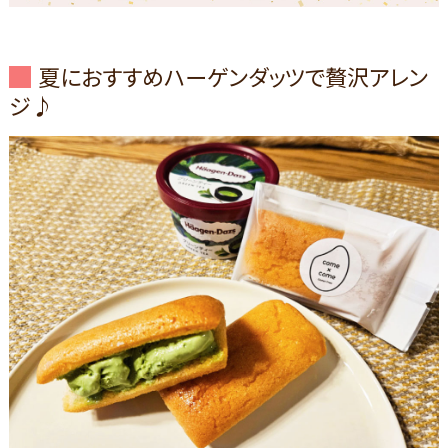
夏におすすめハーゲンダッツで贅沢アレン
ジ♪