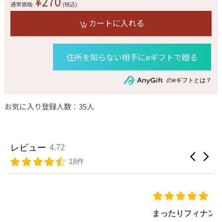
¥270
通常価格:
(税込)
カートに入れる
住所を知らない相手にeギフトで贈る
のeギフトとは？
お気に入り登録人数：35人
レビュー
4.72
18件
まったりフィナンシェ