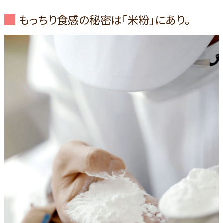
もっちり食感の秘密は「米粉」にあり。