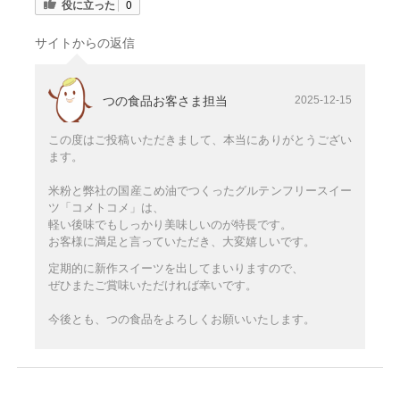
役に立った
0
サイトからの返信
つの食品お客さま担当
2025-12-15
この度はご投稿いただきまして、本当にありがとうござい
ます。
米粉と弊社の国産こめ油でつくったグルテンフリースイー
ツ「コメトコメ」は、
軽い後味でもしっかり美味しいのが特長です。
お客様に満足と言っていただき、大変嬉しいです。
定期的に新作スイーツを出してまいりますので、
ぜひまたご賞味いただければ幸いです。
今後とも、つの食品をよろしくお願いいたします。