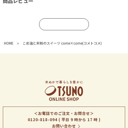
商品レビュー
コメントを書く
HOME
»
こめ油と米粉のスイーツ come×come(コメトコメ)
＜お電話でのご注文・お問合せ＞
0120-818-094
( 平日 9 時から 17 時 )
お問い合わせ