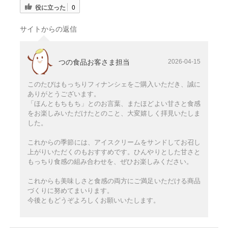
役に立った
0
サイトからの返信
つの食品お客さま担当
2026-04-15
このたびはもっちりフィナンシェをご購入いただき、誠に
ありがとうございます。
「ほんともちもち」とのお言葉、またほどよい甘さと食感
をお楽しみいただけたとのこと、大変嬉しく拝見いたしま
した。
これからの季節には、アイスクリームをサンドしてお召し
上がりいただくのもおすすめです。ひんやりとした甘さと
もっちり食感の組み合わせを、ぜひお楽しみください。
これからも美味しさと食感の両方にご満足いただける商品
づくりに努めてまいります。
今後ともどうぞよろしくお願いいたします。