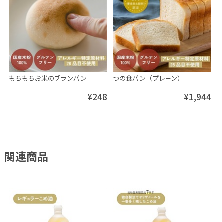
もちもちお米のブランパン
つの食パン（プレーン）
¥248
¥1,944
関連商品