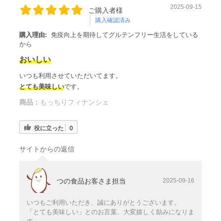
2025-09-15
ご購入者様
購入確認済み
購入理由:
免疫向上を期待してグルテンフリー生活をしている
から
おいしい
いつも利用させていただいてます。
とても美味しい
です。
商品：
もっちりフィナンシェ
役に立った
0
サイトからの返信
つの食品お客さま担当
2025-09-16
いつもご利用いただき、誠にありがとうございます。
「とても美味しい」とのお言葉、大変嬉しく励みになりま