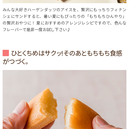
みんな大好きハーゲンダッツのアイスを、贅沢にもっちりフィナン
シェにサンドすると、暑い夏にもぴったりの「もちもちひんやり」
の贅沢おやつに！
夏におすすめのアレンジレシピですので、色んな
フレーバーで是非一度お試し下さい♪
ひとくちめはサクッ!そのあともちもち食感
がつづく。