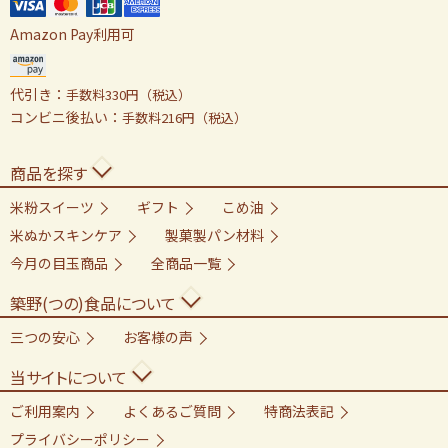
Amazon Pay利用可
代引き：
手数料330円（税込）
コンビニ後払い：
手数料216円（税込）
商品を探す
米粉スイーツ
ギフト
こめ油
米ぬかスキンケア
製菓製パン材料
今月の目玉商品
全商品一覧
築野(つの)食品について
三つの安心
お客様の声
当サイトについて
ご利用案内
よくあるご質問
特商法表記
プライバシーポリシー