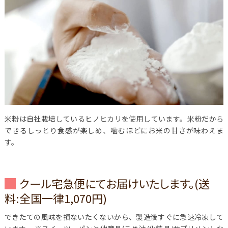
米粉は自社栽培しているヒノヒカリを使用しています。米粉だから
できるしっとり食感が楽しめ、噛むほどにお米の甘さが味わえま
す。
クール宅急便にてお届けいたします。(送
料:全国一律1,070円)
できたての風味を損ないたくないから、製造後すぐに急速冷凍して