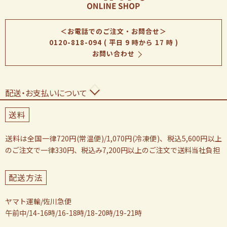
＜お電話でのご注文・お問合せ＞
0120-818-094
( 平日 9 時から 17 時 )
お問い合わせ
配送・お支払いについて
送料
送料は全国一律720円(常温便)/1,070円(冷凍便)、税込5,600円以上
のご注文で一律330円、税込み7,200円以上のご注文で送料当社負担
配送方法
ヤマト運輸/佐川急便
午前中/14-16時/16-18時/18-20時/19-21時