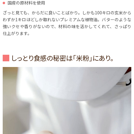
国産の原材料を使用
ざっと見ても、からだに良いことばかり。しかも100キロの玄米から
わずか1キロほどしか取れないプレミアムな植物油。バターのような
強いクセや香りがないので、材料の味を活かしてくれて、さっぱり
仕上がります。
しっとり食感の秘密は「米粉」にあり。