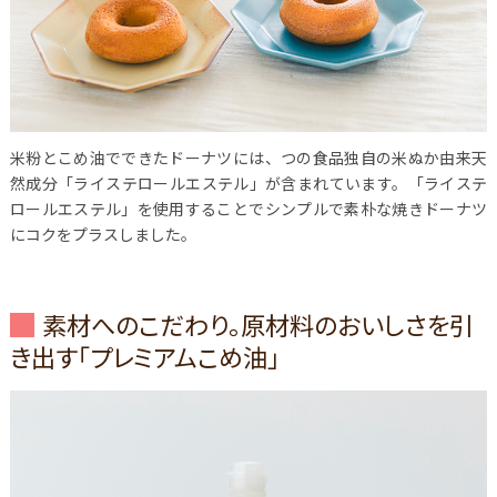
米粉とこめ油でできたドーナツには、つの食品独自の米ぬか由来天
然成分「ライステロールエステル」が含まれています。「ライステ
ロールエステル」を使用することでシンプルで素朴な焼きドーナツ
にコクをプラスしました。
素材へのこだわり。原材料のおいしさを引
き出す「プレミアムこめ油」