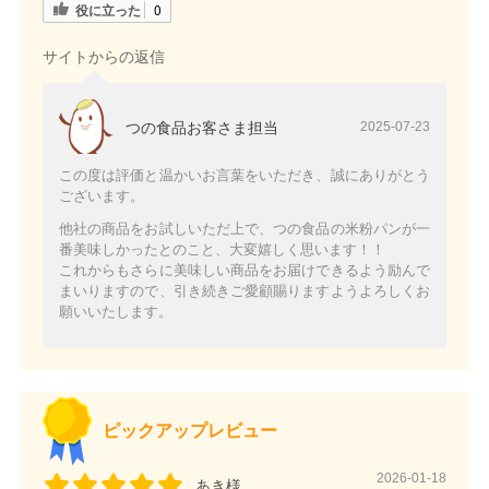
役に立った
0
サイトからの返信
つの食品お客さま担当
2025-07-23
この度は評価と温かいお言葉をいただき、誠にありがとう
ございます。
他社の商品をお試しいただ上で、つの食品の米粉パンが一
番美味しかったとのこと、大変嬉しく思います！！
これからもさらに美味しい商品をお届けできるよう励んで
まいりますので、引き続きご愛顧賜りますようよろしくお
願いいたします。
ピックアップレビュー
2026-01-18
あき様