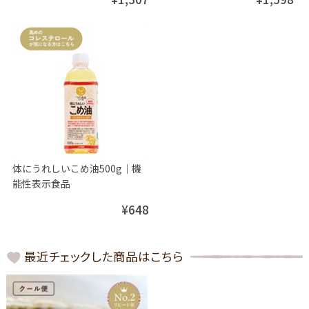
体にうれしいこめ油500g│機
能性表示食品
¥648
最近チェックした商品はこちら