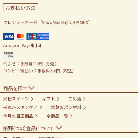
お支払い方法
クレジットカード（VISA/Master/JCB/AMEX）
Amazon Pay利用可
代引き：
手数料330円（税込）
コンビニ後払い：
手数料216円（税込）
商品を探す
米粉スイーツ
ギフト
こめ油
米ぬかスキンケア
製菓製パン材料
今月の目玉商品
全商品一覧
築野(つの)食品について