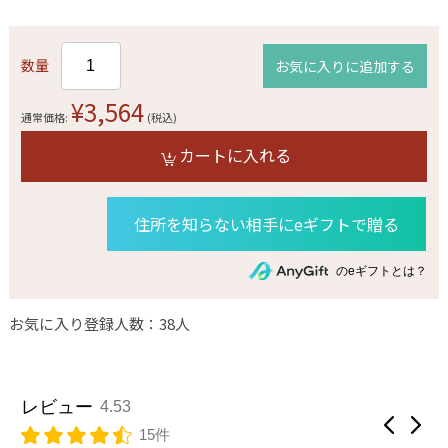
数量
お気に入りに追加する
¥3,564
通常価格:
(税込)
カートに入れる
住所を知らない相手にeギフトで贈る
のeギフトとは？
お気に入り登録人数：38人
レビュー
4.53
15件