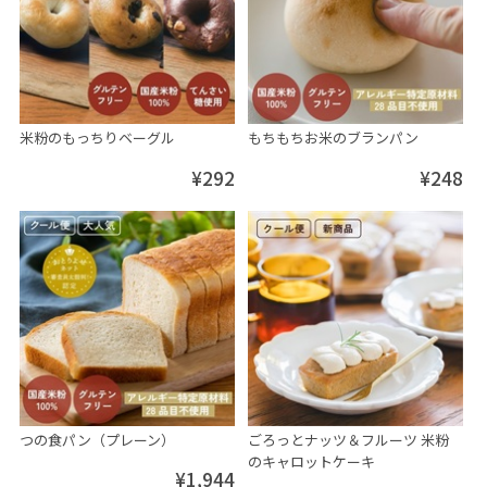
米粉のもっちりベーグル
もちもちお米のブランパン
¥292
¥248
つの食パン（プレーン）
ごろっとナッツ＆フルーツ 米粉
のキャロットケーキ
¥1,944