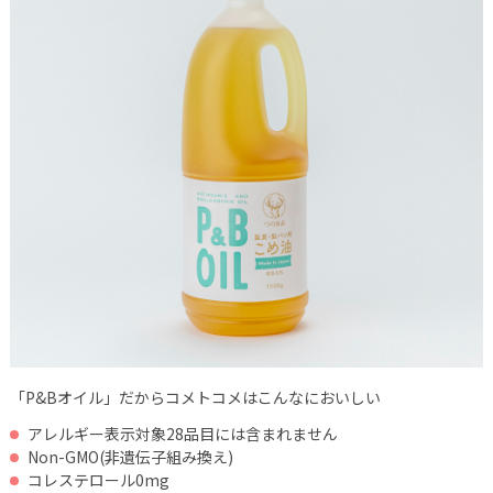
「P&Bオイル」だからコメトコメはこんなにおいしい
アレルギー表示対象28品目には含まれません
Non-GMO(非遺伝子組み換え)
コレステロール0mg