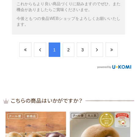
これからもより良い商品づくりに励みますのでぜひ、また
機会がありましたらご賞味くださいませ。
今後ともつの食品WEBショップをよろしくお願いいたし
ます。
​1
​2
​3
こちらの商品はいかがですか？