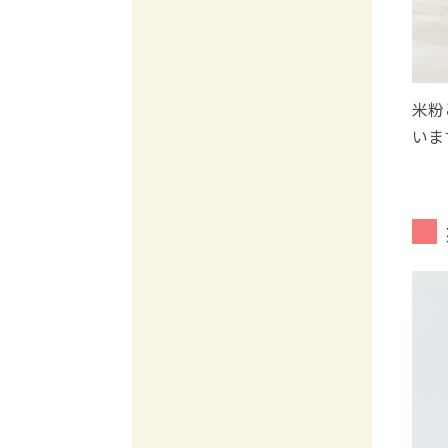
米粉
いま