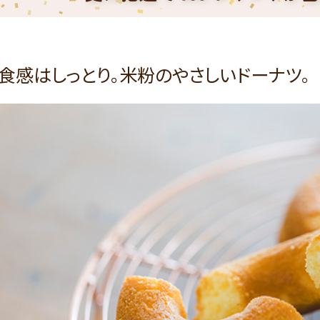
食感はしっとり。米粉のやさしいドーナツ。