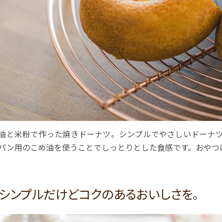
油と米粉で作った焼きドーナツ。シンプルでやさしいドーナツ
パン用のこめ油を使うことでしっとりとした食感です。おやつ
シンプルだけどコクのあるおいしさを。