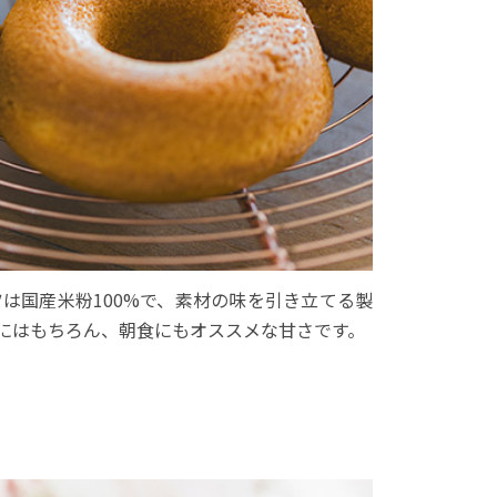
は国産米粉100%で、素材の味を引き立てる製
にはもちろん、朝食にもオススメな甘さです。