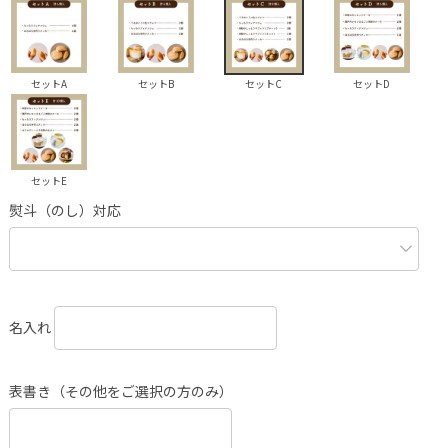
セットA
セットB
セットC
セットD
セットE
熨斗（のし）対応
名入れ
表書き（その他をご選択の方のみ）