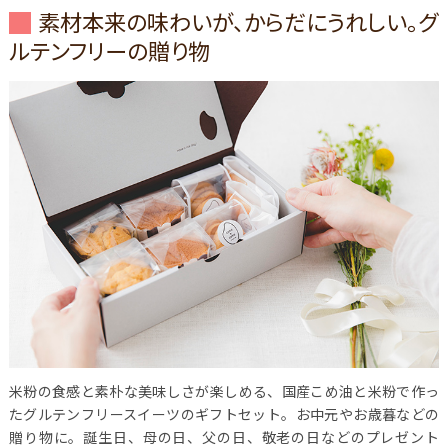
素材本来の味わいが、からだにうれしい。グ
ルテンフリーの贈り物
米粉の食感と素朴な美味しさが楽しめる、国産こめ油と米粉で作っ
たグルテンフリースイーツのギフトセット。お中元やお歳暮などの
贈り物に。誕生日、母の日、父の日、敬老の日などのプレゼント