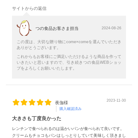
サイトからの返信
つの食品お客さま担当
2024-08-26
この度は、大切な贈り物にcome×comeを選んでいただき
ありがとうございます。
これからもお客様にご満足いただけるような商品を作って
いきたいと思いますので、引き続きつの食品WEBショッ
プをよろしくお願いいたします。
2023-11-30
夜伽様
購入確認済み
大きさも丁度良かった
レンチンで食べられるのは温かいパンが食べられて良いです。
クリームもチョコもパンはしっとりしていて美味しく頂きまし