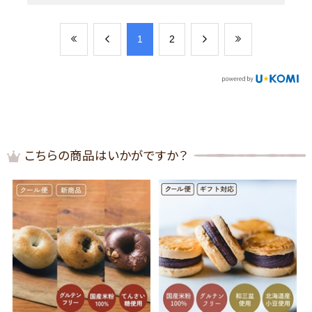
​1
​2
こちらの商品はいかがですか？