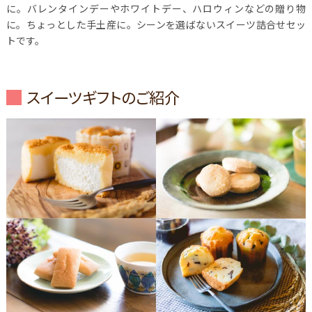
に。バレンタインデーやホワイトデー、ハロウィンなどの贈り物
に。ちょっとした手土産に。シーンを選ばないスイーツ詰合せセッ
トです。
スイーツギフトのご紹介