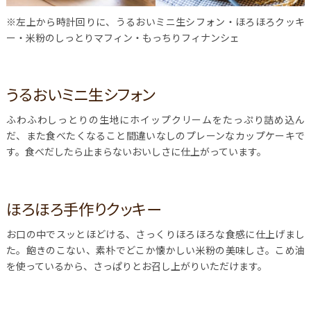
※左上から時計回りに、うるおいミニ生シフォン・ほろほろクッキ
ー・米粉のしっとりマフィン・もっちりフィナンシェ
うるおいミニ生シフォン
ふわふわしっとりの生地にホイップクリームをたっぷり詰め込ん
だ、また食べたくなること間違いなしのプレーンなカップケーキで
す。食べだしたら止まらないおいしさに仕上がっています。
ほろほろ手作りクッキー
お口の中でスッとほどける、さっくりほろほろな食感に仕上げまし
た。飽きのこない、素朴でどこか懐かしい米粉の美味しさ。こめ油
を使っているから、さっぱりとお召し上がりいただけます。