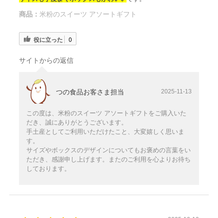
商品：
米粉のスイーツ アソートギフト
役に立った
0
サイトからの返信
つの食品お客さま担当
2025-11-13
この度は、米粉のスイーツ アソートギフトをご購入いた
だき、誠にありがとうございます。
手土産としてご利用いただけたこと、大変嬉しく思いま
す。
サイズやボックスのデザインについてもお褒めの言葉をい
ただき、感謝申し上げます。またのご利用を心よりお待ち
しております。