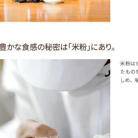
豊かな食感の秘密は「米粉」にあり。
米粉は
たもの
しめ、