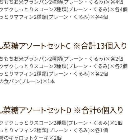
ちもちお米ブランパン2種類(プレーン・くるみ)×各4個
クザクしっとりスコーン2種類(プレーン・くるみ)×各4個
っとりマフィン2種類(プレーン・くるみ)×各4個
ん菜糖アソートセットC ※合計13個入り
ちもちお米ブランパン2種類(プレーン・くるみ)×各2個
クザクしっとりスコーン2種類(プレーン・くるみ)×各2個
っとりマフィン2種類(プレーン・くるみ)×各2個
の食パン(プレーン)×1本
ん菜糖アソートセットD ※合計6個入り
クザクしっとりスコーン2種類(プレーン・くるみ)×1個
っとりマフィン2種類(プレーン・くるみ)×各1個
粉のキャロットケーキ×2個