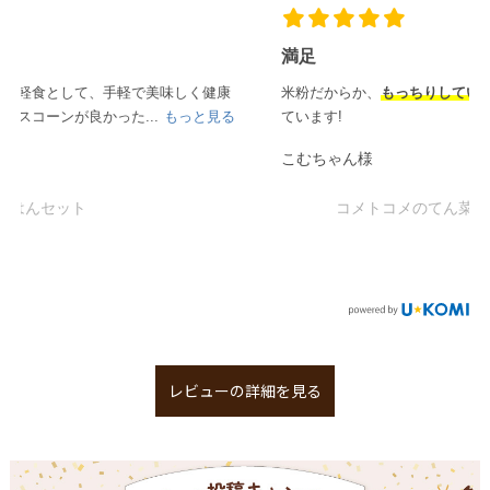
満足
米粉だからか、
もっちりしていて満腹感も
あり、何度か購入し
ています!
こむちゃん様
コメトコメのてん菜糖アソートセット
レビューの詳細を見る