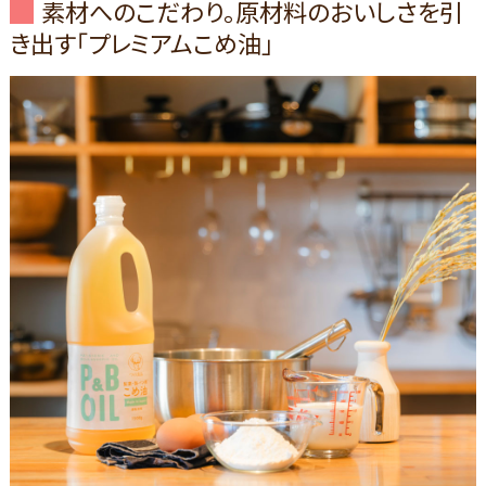
素材へのこだわり。原材料のおいしさを引
き出す「プレミアムこめ油」