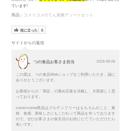
ています!
商品：
コメトコメのてん菜糖アソートセット
役に立った
0
サイトからの返信
つの食品お客さま担当
2026-08-06
この度は、つの食品Webショップをご利用いただき、誠に
ありがとうございます。
お客様からの「満足」の褒め言葉を頂戴し、大変嬉しく思
っております。
come×come商品はグルテンフリーはもちろんのこと、素
材、食感、美味しさにもこだわって商品を作っております
ので、ぜひお客さまの食生活のお役にたてていただけたら
幸いです。