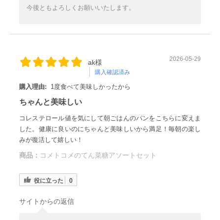
今後ともよろしくお願いいたします。
2026-05-29
ak様
購入確認済み
購入理由:
1度食べて美味しかったから
ちゃんと美味しい
コレステロール値を気にして朝ごはんのパンをこちらに変えま
した。健康に良いのにちゃんと美味しいから満足！毎朝の楽し
みが復活して嬉しい！
商品：
コメトコメのてん菜糖アソートセット
役に立った
0
サイトからの返信