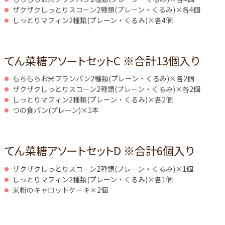
ザクザクしっとりスコーン2種類(プレーン・くるみ)×各4個
しっとりマフィン2種類(プレーン・くるみ)×各4個
てん菜糖アソートセットC ※合計13個入り
もちもちお米ブランパン2種類(プレーン・くるみ)×各2個
ザクザクしっとりスコーン2種類(プレーン・くるみ)×各2個
しっとりマフィン2種類(プレーン・くるみ)×各2個
つの食パン(プレーン)×1本
てん菜糖アソートセットD ※合計6個入り
ザクザクしっとりスコーン2種類(プレーン・くるみ)×1個
しっとりマフィン2種類(プレーン・くるみ)×各1個
米粉のキャロットケーキ×2個