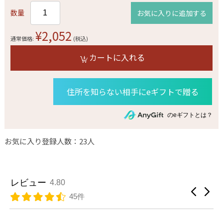
数量
お気に入りに追加する
¥2,052
通常価格:
(税込)
カートに入れる
住所を知らない相手にeギフトで贈る
のeギフトとは？
お気に入り登録人数：23人
レビュー
4.80
45件