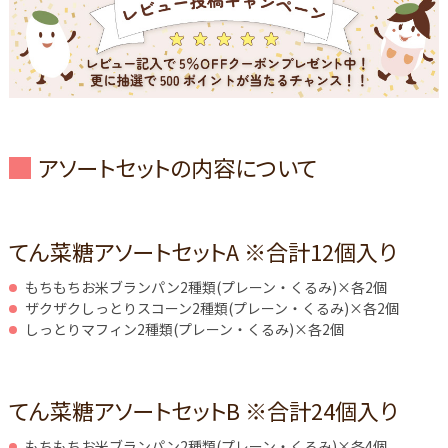
アソートセットの内容について
てん菜糖アソートセットA ※合計12個入り
もちもちお米ブランパン2種類(プレーン・くるみ)×各2個
ザクザクしっとりスコーン2種類(プレーン・くるみ)×各2個
しっとりマフィン2種類(プレーン・くるみ)×各2個
てん菜糖アソートセットB ※合計24個入り
もちもちお米ブランパン2種類(プレーン・くるみ)×各4個