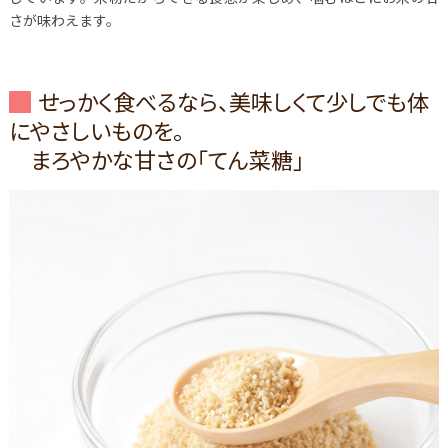
さが味わえます。
せっかく食べるなら、美味しくて少しでも体
にやさしいものを。
まろやかな甘さの「てん菜糖」