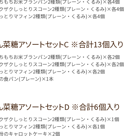
ちもちお米ブランパン2種類(プレーン・くるみ)×各4個
クザクしっとりスコーン2種類(プレーン・くるみ)×各4個
っとりマフィン2種類(プレーン・くるみ)×各4個
ん菜糖アソートセットC ※合計13個入り
ちもちお米ブランパン2種類(プレーン・くるみ)×各2個
クザクしっとりスコーン2種類(プレーン・くるみ)×各2個
っとりマフィン2種類(プレーン・くるみ)×各2個
の食パン(プレーン)×1本
ん菜糖アソートセットD ※合計6個入り
クザクしっとりスコーン2種類(プレーン・くるみ)×1個
っとりマフィン2種類(プレーン・くるみ)×各1個
粉のキャロットケーキ×2個