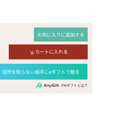
お気に入りに追加する
カートに入れる
住所を知らない相手にeギフトで贈る
のeギフトとは？