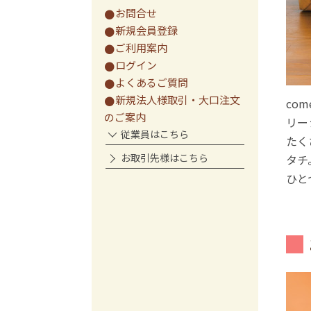
お問合せ
新規会員登録
ご利用案内
ログイン
よくあるご質問
新規法人様取引・大口注文
co
のご案内
リー
従業員はこちら
たく
お取引先様はこちら
タチ
ひと