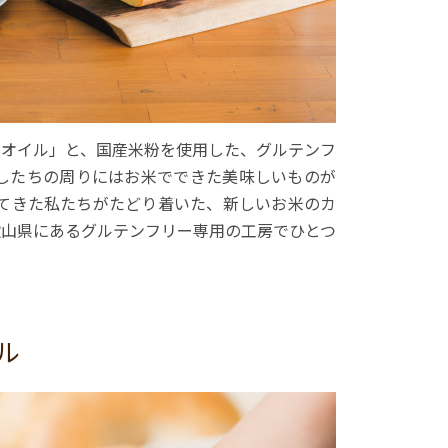
&Bオイル」と、国産米粉を使用した、グルテンフ
たしたちの周りにはお米でできた美味しいものが
じてきた私たちがたどり着いた、新しいお米のカ
歌山県にあるグルテンフリー専用の工房でひとつ
ル