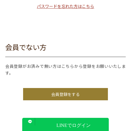
パスワードを忘れた方はこちら
会員でない方
会員登録がお済みで無い方はこちらから登録をお願いいたしま
す。
会員登録をする
LINEでログイン