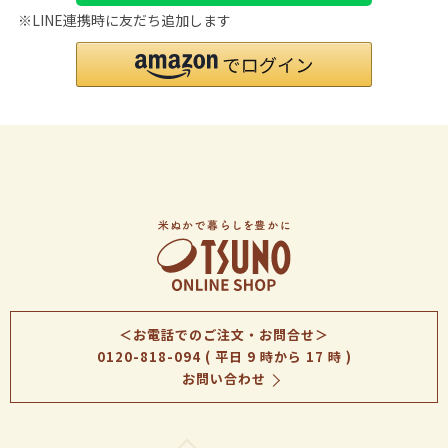
※LINE連携時に友だち追加します
＜お電話でのご注文・お問合せ＞
0120-818-094
( 平日 9 時から 17 時 )
お問い合わせ