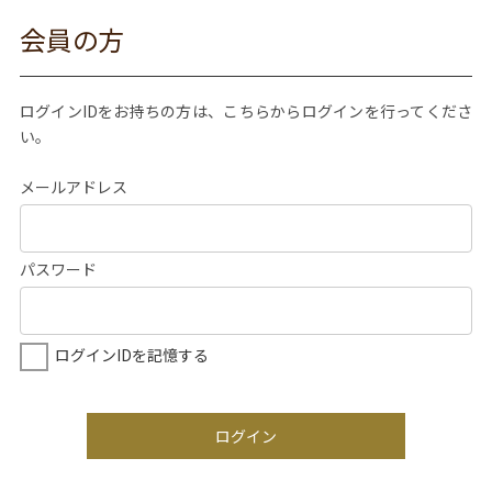
会員の方
ログインIDをお持ちの方は、こちらからログインを行ってくださ
い。
メールアドレス
パスワード
ログインIDを記憶する
ログイン