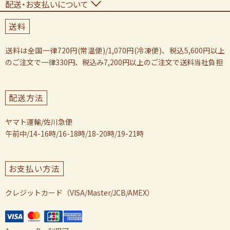
配送・お支払いについて
送料
送料は全国一律720円(常温便)/1,070円(冷凍便)、税込5,600円以上
のご注文で一律330円、税込み7,200円以上のご注文で送料当社負担
配送方法
ヤマト運輸/佐川急便
午前中/14-16時/16-18時/18-20時/19-21時
お支払い方法
クレジットカード（VISA/Master/JCB/AMEX）