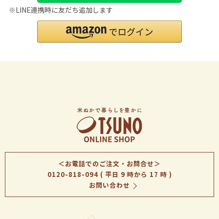
※LINE連携時に友だち追加します
＜お電話でのご注文・お問合せ＞
0120-818-094
( 平日 9 時から 17 時 )
お問い合わせ