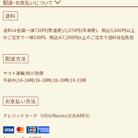
配送・お支払いについて
送料
送料は全国一律720円(常温便)/1,070円(冷凍便)、税込5,600円以上
のご注文で一律330円、税込み7,200円以上のご注文で送料当社負担
配送方法
ヤマト運輸/佐川急便
午前中/14-16時/16-18時/18-20時/19-21時
お支払い方法
クレジットカード（VISA/Master/JCB/AMEX）