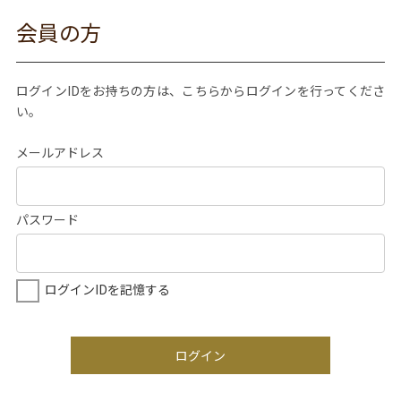
会員の方
ログインIDをお持ちの方は、こちらからログインを行ってくださ
い。
メールアドレス
パスワード
ログインIDを記憶する
ログイン