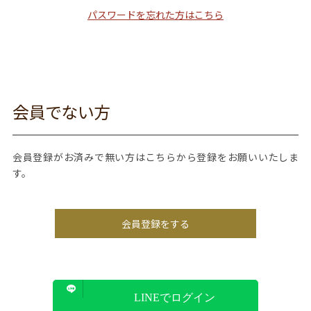
パスワードを忘れた方はこちら
会員でない方
会員登録がお済みで無い方はこちらから登録をお願いいたしま
す。
会員登録をする
LINEでログイン