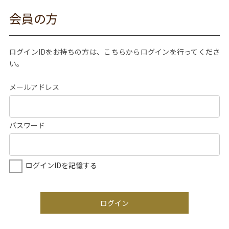
会員の方
ログインIDをお持ちの方は、こちらからログインを行ってくださ
い。
メールアドレス
パスワード
ログインIDを記憶する
ログイン