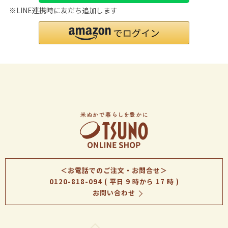
※LINE連携時に友だち追加します
＜お電話でのご注文・お問合せ＞
0120-818-094
( 平日 9 時から 17 時 )
お問い合わせ