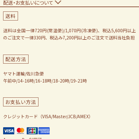
配送・お支払いについて
送料
送料は全国一律720円(常温便)/1,070円(冷凍便)、税込5,600円以上
のご注文で一律330円、税込み7,200円以上のご注文で送料当社負担
配送方法
ヤマト運輸/佐川急便
午前中/14-16時/16-18時/18-20時/19-21時
お支払い方法
クレジットカード（VISA/Master/JCB/AMEX）