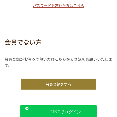
パスワードを忘れた方はこちら
会員でない方
会員登録がお済みで無い方はこちらから登録をお願いいたしま
す。
会員登録をする
LINEでログイン