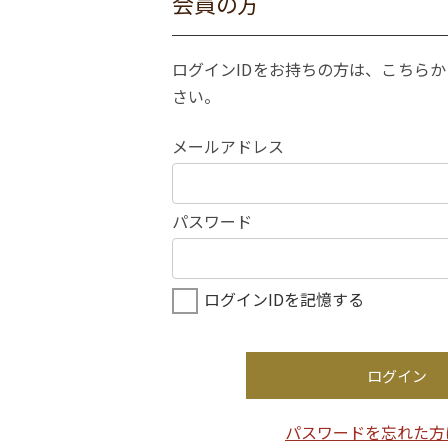
会員の方
ログインIDをお持ちの方は、こちら
さい。
メールアドレス
パスワード
ログインIDを記憶する
ログイン
パスワードを忘れた方