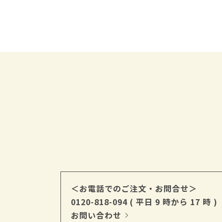
＜お電話でのご注文・お問合せ＞
0120-818-094
( 平日 9 時から 17 時 )
お問い合わせ