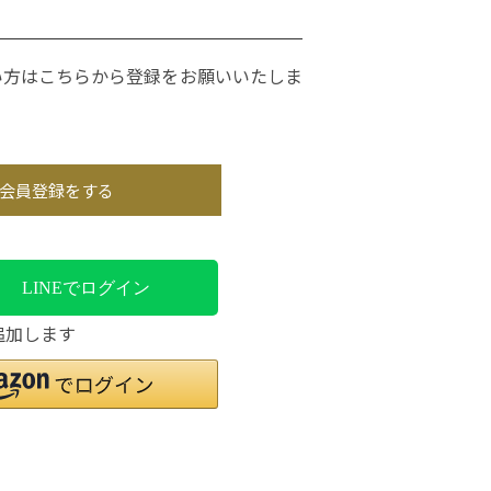
い方はこちらから登録をお願いいたしま
会員登録をする
LINEでログイン
追加します