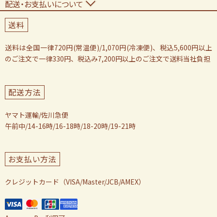
配送・お支払いについて
送料
送料は全国一律720円(常温便)/1,070円(冷凍便)、税込5,600円以上
のご注文で一律330円、税込み7,200円以上のご注文で送料当社負担
配送方法
ヤマト運輸/佐川急便
午前中/14-16時/16-18時/18-20時/19-21時
お支払い方法
クレジットカード（VISA/Master/JCB/AMEX）