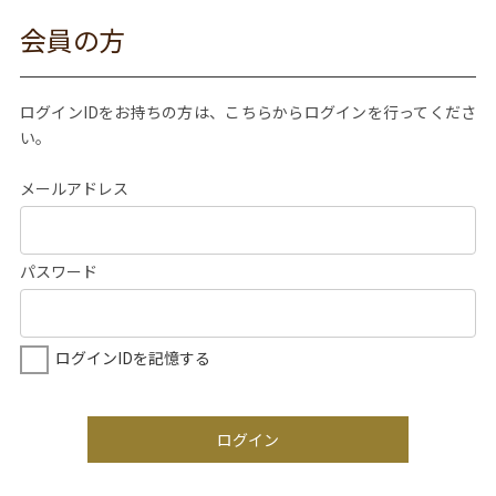
会員の方
ログインIDをお持ちの方は、こちらからログインを行ってくださ
い。
メールアドレス
パスワード
ログインIDを記憶する
ログイン