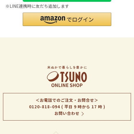
※LINE連携時に友だち追加します
＜お電話でのご注文・お問合せ＞
0120-818-094
( 平日 9 時から 17 時 )
お問い合わせ