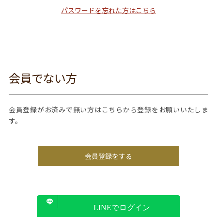
パスワードを忘れた方はこちら
会員でない方
会員登録がお済みで無い方はこちらから登録をお願いいたしま
す。
会員登録をする
LINEでログイン