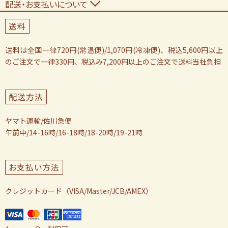
配送・お支払いについて
送料
送料は全国一律720円(常温便)/1,070円(冷凍便)、税込5,600円以上
のご注文で一律330円、税込み7,200円以上のご注文で送料当社負担
配送方法
ヤマト運輸/佐川急便
午前中/14-16時/16-18時/18-20時/19-21時
お支払い方法
クレジットカード（VISA/Master/JCB/AMEX）