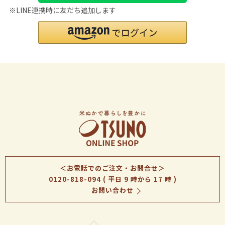
※LINE連携時に友だち追加します
＜お電話でのご注文・お問合せ＞
0120-818-094
( 平日 9 時から 17 時 )
お問い合わせ