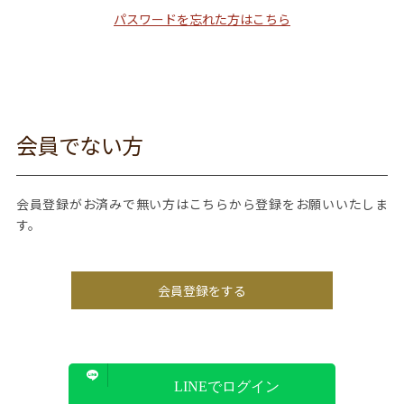
パスワードを忘れた方はこちら
会員でない方
会員登録がお済みで無い方はこちらから登録をお願いいたしま
す。
会員登録をする
LINEでログイン