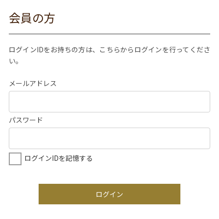
会員の方
ログインIDをお持ちの方は、こちらからログインを行ってくださ
い。
メールアドレス
パスワード
ログインIDを記憶する
ログイン