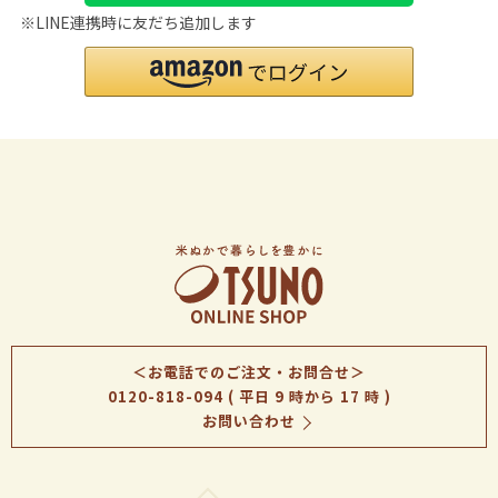
※LINE連携時に友だち追加します
＜お電話でのご注文・お問合せ＞
0120-818-094
( 平日 9 時から 17 時 )
お問い合わせ