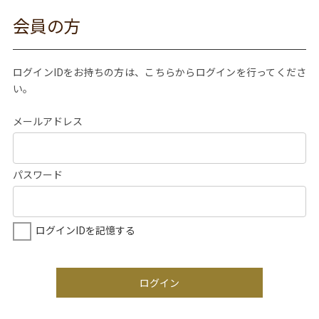
会員の方
ログインIDをお持ちの方は、こちらからログインを行ってくださ
い。
メールアドレス
パスワード
ログインIDを記憶する
ログイン