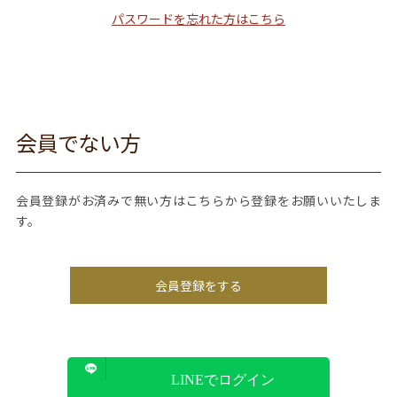
パスワードを忘れた方はこちら
会員でない方
会員登録がお済みで無い方はこちらから登録をお願いいたしま
す。
会員登録をする
LINEでログイン