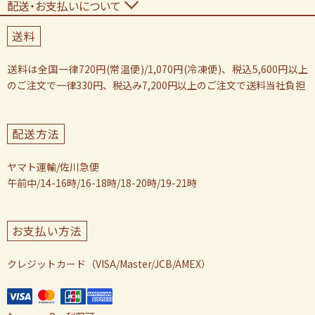
配送・お支払いについて
送料
送料は全国一律720円(常温便)/1,070円(冷凍便)、税込5,600円以上
のご注文で一律330円、税込み7,200円以上のご注文で送料当社負担
配送方法
ヤマト運輸/佐川急便
午前中/14-16時/16-18時/18-20時/19-21時
お支払い方法
クレジットカード（VISA/Master/JCB/AMEX）