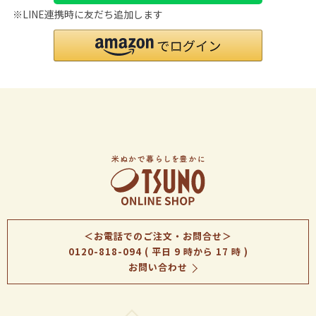
※LINE連携時に友だち追加します
＜お電話でのご注文・お問合せ＞
0120-818-094
( 平日 9 時から 17 時 )
お問い合わせ