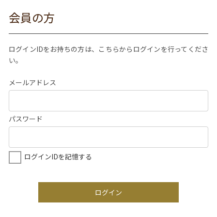
会員の方
ログインIDをお持ちの方は、こちらからログインを行ってくださ
い。
メールアドレス
パスワード
ログインIDを記憶する
ログイン