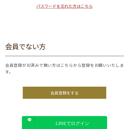
パスワードを忘れた方はこちら
会員でない方
会員登録がお済みで無い方はこちらから登録をお願いいたしま
す。
会員登録をする
LINEでログイン