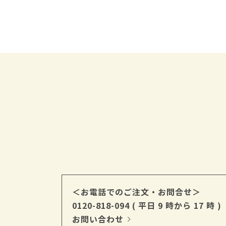
＜お電話でのご注文・お問合せ＞
0120-818-094
( 平日 9 時から 17 時 )
お問い合わせ