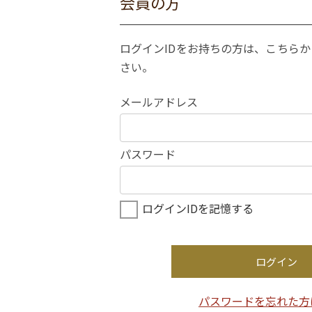
会員の方
ログインIDをお持ちの方は、こちら
さい。
メールアドレス
パスワード
ログインIDを記憶する
ログイン
パスワードを忘れた方