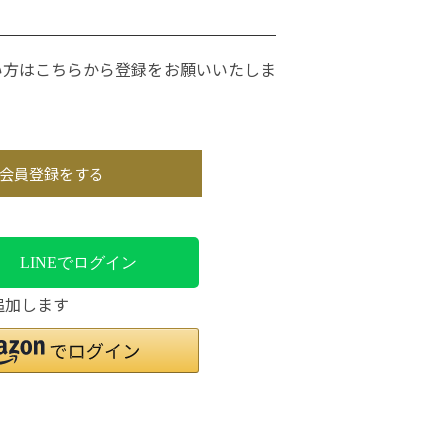
い方はこちらから登録をお願いいたしま
会員登録をする
LINEでログイン
追加します