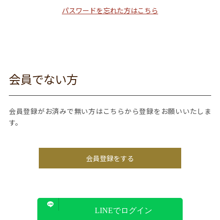
パスワードを忘れた方はこちら
会員でない方
会員登録がお済みで無い方はこちらから登録をお願いいたしま
す。
会員登録をする
LINEでログイン