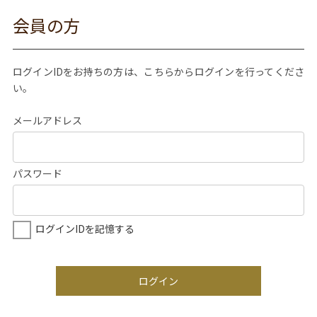
会員の方
ログインIDをお持ちの方は、こちらからログインを行ってくださ
い。
メールアドレス
パスワード
ログインIDを記憶する
ログイン