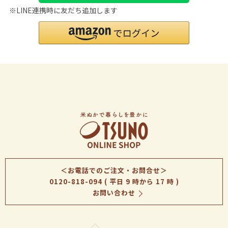
※LINE連携時に友だち追加します
＜お電話でのご注文・お問合せ＞
0120-818-094
( 平日 9 時から 17 時 )
お問い合わせ