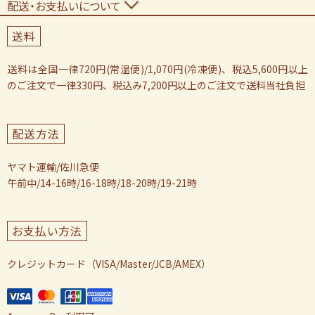
配送・お支払いについて
送料
送料は全国一律720円(常温便)/1,070円(冷凍便)、税込5,600円以上
のご注文で一律330円、税込み7,200円以上のご注文で送料当社負担
配送方法
ヤマト運輸/佐川急便
午前中/14-16時/16-18時/18-20時/19-21時
お支払い方法
クレジットカード（VISA/Master/JCB/AMEX）