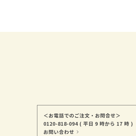
＜お電話でのご注文・お問合せ＞
0120-818-094
( 平日 9 時から 17 時 )
お問い合わせ