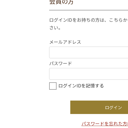
会員の方
ログインIDをお持ちの方は、こちら
さい。
メールアドレス
パスワード
ログインIDを記憶する
ログイン
パスワードを忘れた方