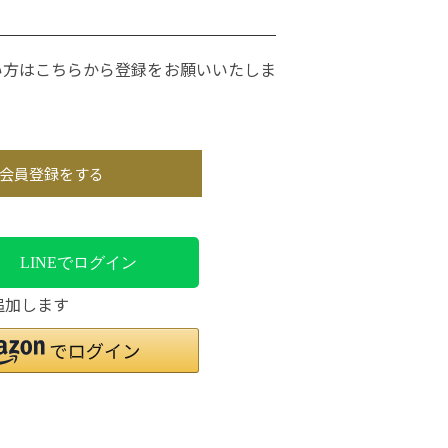
い方はこちらから登録をお願いいたしま
会員登録をする
LINEでログイン
追加します