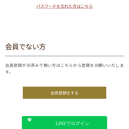
パスワードを忘れた方はこちら
会員でない方
会員登録がお済みで無い方はこちらから登録をお願いいたしま
す。
会員登録をする
LINEでログイン