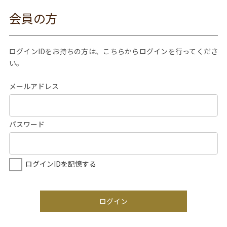
会員の方
ログインIDをお持ちの方は、こちらからログインを行ってくださ
い。
メールアドレス
パスワード
ログインIDを記憶する
ログイン