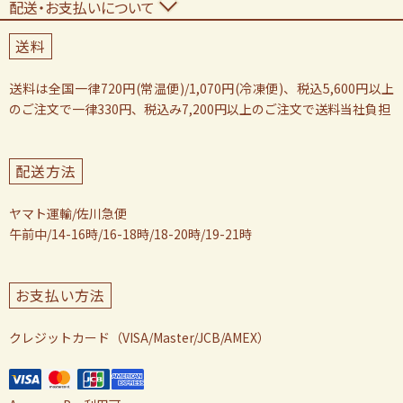
配送・お支払いについて
送料
送料は全国一律720円(常温便)/1,070円(冷凍便)、税込5,600円以上
のご注文で一律330円、税込み7,200円以上のご注文で送料当社負担
配送方法
ヤマト運輸/佐川急便
午前中/14-16時/16-18時/18-20時/19-21時
お支払い方法
クレジットカード（VISA/Master/JCB/AMEX）