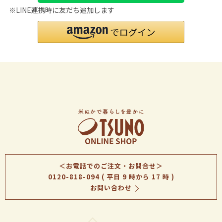
※LINE連携時に友だち追加します
＜お電話でのご注文・お問合せ＞
0120-818-094
( 平日 9 時から 17 時 )
お問い合わせ